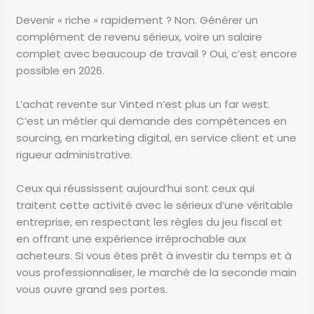
Devenir « riche » rapidement ? Non. Générer un
complément de revenu sérieux, voire un salaire
complet avec beaucoup de travail ? Oui, c’est encore
possible en 2026.
L’achat revente sur Vinted n’est plus un far west.
C’est un métier qui demande des compétences en
sourcing, en marketing digital, en service client et une
rigueur administrative.
Ceux qui réussissent aujourd’hui sont ceux qui
traitent cette activité avec le sérieux d’une véritable
entreprise, en respectant les règles du jeu fiscal et
en offrant une expérience irréprochable aux
acheteurs. Si vous êtes prêt à investir du temps et à
vous professionnaliser, le marché de la seconde main
vous ouvre grand ses portes.