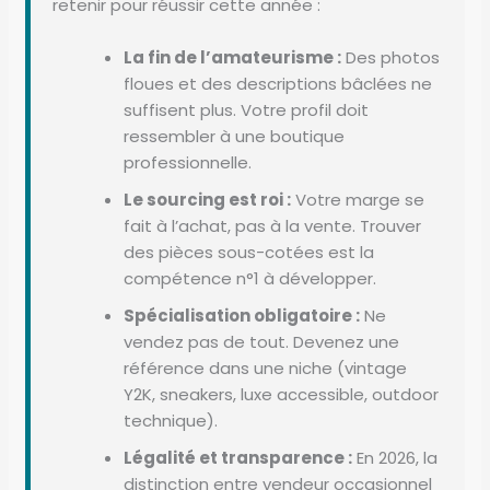
retenir pour réussir cette année :
La fin de l’amateurisme :
Des photos
floues et des descriptions bâclées ne
suffisent plus. Votre profil doit
ressembler à une boutique
professionnelle.
Le sourcing est roi :
Votre marge se
fait à l’achat, pas à la vente. Trouver
des pièces sous-cotées est la
compétence n°1 à développer.
Spécialisation obligatoire :
Ne
vendez pas de tout. Devenez une
référence dans une niche (vintage
Y2K, sneakers, luxe accessible, outdoor
technique).
Légalité et transparence :
En 2026, la
distinction entre vendeur occasionnel