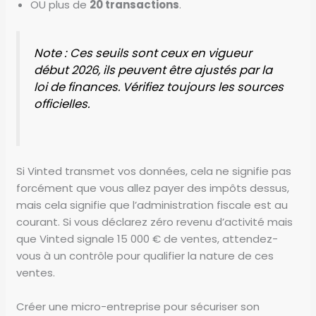
OU plus de
20 transactions
.
Note : Ces seuils sont ceux en vigueur
début 2026, ils peuvent être ajustés par la
loi de finances. Vérifiez toujours les sources
officielles.
Si Vinted transmet vos données, cela ne signifie pas
forcément que vous allez payer des impôts dessus,
mais cela signifie que l’administration fiscale est au
courant. Si vous déclarez zéro revenu d’activité mais
que Vinted signale 15 000 € de ventes, attendez-
vous à un contrôle pour qualifier la nature de ces
ventes.
Créer une micro-entreprise pour sécuriser son