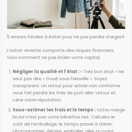
5 erreurs fatales à éviter pour ne pas perdre d’argent
L’achat revente comporte des risques financiers.
Voici comment ne pas brûler votre capital.
Négliger la qualité et l’état :
« Très bon état » ne
veut pas dire « troué sous l’aisselle ». Soyez
transparent. Un retour pour article non conforme
vous fait perdre les frais de port aller-retour et
ruine votre réputation.
Sous-estimer les frais et le temps :
Votre marge
brute n’est pas votre bénéfice net. Calculez le
coût de l’emballage, le temps passé à chiner,
photographier, décrire, emballer, aller au point