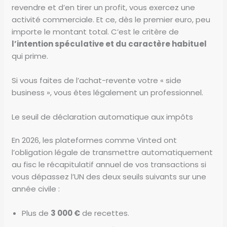
revendre et d’en tirer un profit, vous exercez une
activité commerciale. Et ce, dès le premier euro, peu
importe le montant total. C’est le critère de
l’intention spéculative et du caractère habituel
qui prime.
Si vous faites de l’achat-revente votre « side
business », vous êtes légalement un professionnel.
Le seuil de déclaration automatique aux impôts
En 2026, les plateformes comme Vinted ont
l’obligation légale de transmettre automatiquement
au fisc le récapitulatif annuel de vos transactions si
vous dépassez l’UN des deux seuils suivants sur une
année civile :
Plus de
3 000 €
de recettes.