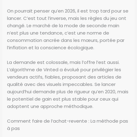
On pourrait penser qu’en 2026, il est trop tard pour se
lancer. C’est tout l’inverse, mais les règles du jeu ont
changé. Le marché de la mode de seconde main
n’est plus une tendance, c’est une norme de
consommation ancrée dans les mœurs, portée par
l’inflation et la conscience écologique.
La demande est colossale, mais l’offre l’est aussi.
L’algorithme de Vinted a évolué pour privilégier les
vendeurs actifs, fiables, proposant des articles de
qualité avec des visuels impeccables. Se lancer
aujourd’hui demande plus de rigueur qu’en 2020, mais
le potentiel de gain est plus stable pour ceux qui
adoptent une approche méthodique.
Comment faire de l’achat-revente : La méthode pas
à pas