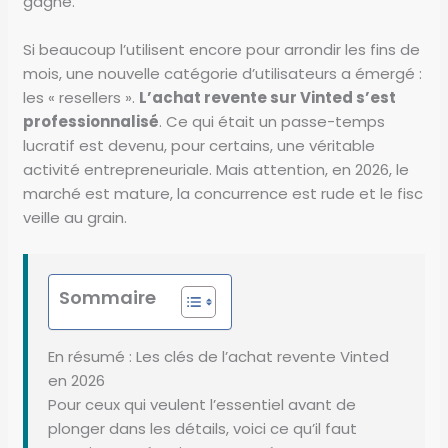
gagné.
Si beaucoup l’utilisent encore pour arrondir les fins de
mois, une nouvelle catégorie d’utilisateurs a émergé :
les « resellers ».
L’achat revente sur Vinted s’est
professionnalisé
. Ce qui était un passe-temps
lucratif est devenu, pour certains, une véritable
activité entrepreneuriale. Mais attention, en 2026, le
marché est mature, la concurrence est rude et le fisc
veille au grain.
Sommaire
En résumé : Les clés de l’achat revente Vinted
en 2026
Pour ceux qui veulent l’essentiel avant de
plonger dans les détails, voici ce qu’il faut