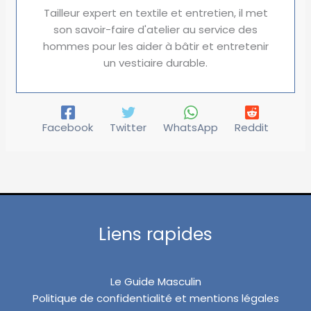
Tailleur expert en textile et entretien, il met
son savoir-faire d'atelier au service des
hommes pour les aider à bâtir et entretenir
un vestiaire durable.
Facebook
Twitter
WhatsApp
Reddit
Liens rapides
Le Guide Masculin
Politique de confidentialité et mentions légales