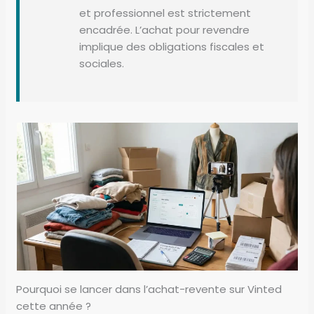
et professionnel est strictement
encadrée. L’achat pour revendre
implique des obligations fiscales et
sociales.
Pourquoi se lancer dans l’achat-revente sur Vinted
cette année ?