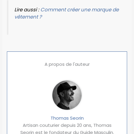
Lire aussi :
Comment créer une marque de
vêtement ?
A propos de l'auteur
Thomas Seorin
Artisan couturier depuis 20 ans, Thomas
Seorin est le fondateur du Guide Masculin.