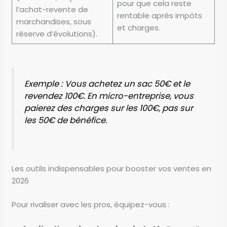
pour que cela reste
l’achat-revente de
rentable après impôts
marchandises, sous
et charges.
réserve d’évolutions).
Exemple : Vous achetez un sac 50€ et le
revendez 100€. En micro-entreprise, vous
paierez des charges sur les 100€, pas sur
les 50€ de bénéfice.
Les outils indispensables pour booster vos ventes en
2026
Pour rivaliser avec les pros, équipez-vous :