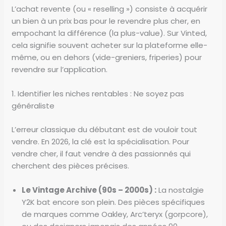
L’achat revente (ou « reselling ») consiste à acquérir
un bien à un prix bas pour le revendre plus cher, en
empochant la différence (la plus-value). Sur Vinted,
cela signifie souvent acheter sur la plateforme elle-
même, ou en dehors (vide-greniers, friperies) pour
revendre sur l’application.
1. Identifier les niches rentables : Ne soyez pas
généraliste
L’erreur classique du débutant est de vouloir tout
vendre. En 2026, la clé est la spécialisation. Pour
vendre cher, il faut vendre à des passionnés qui
cherchent des pièces précises.
Le Vintage Archive (90s – 2000s) :
La nostalgie
Y2K bat encore son plein. Des pièces spécifiques
de marques comme Oakley, Arc’teryx (gorpcore),