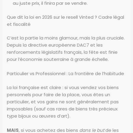
au juste prix, il finira par se vendre.
Que dit la loi en 2026 sur le resell Vinted ? Cadre légal
et fiscalité
C’est la partie la moins glamour, mais la plus cruciale.
Depuis la directive européenne DAC7 et les
renforcements législatifs français, la fête est finie
pour l’économie souterraine à grande échelle.
Particulier vs Professionnel : La frontière de l’habitude
La loi française est claire : si vous vendez vos biens
personnels pour faire de la place, vous êtes un
particulier, et vos gains ne sont généralement pas
imposables (sauf cas rares de biens très précieux
type bijoux ou œuvres d’art).
MAIS
, si vous achetez des biens
dans le but
de les