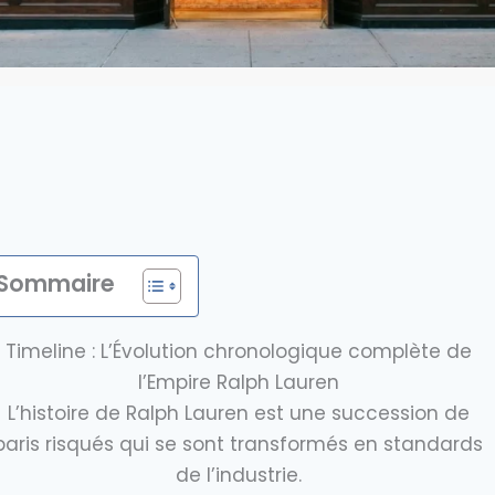
Sommaire
Timeline : L’Évolution chronologique complète de
l’Empire Ralph Lauren
L’histoire de Ralph Lauren est une succession de
paris risqués qui se sont transformés en standards
de l’industrie.