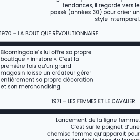
tendances, il regarde vers le
passé (années 30) pour créer un
style intemporel.
1970 – LA BOUTIQUE RÉVOLUTIONNAIRE
Bloomingdale’s lui offre sa propre
boutique « in-store ». C’est la
première fois qu’un grand
magasin laisse un créateur gérer
entièrement sa propre décoration
et son merchandising.
1971 – LES FEMMES ET LE CAVALIER
Lancement de la ligne femme.
C’est sur le poignet d’une
chemise femme qu’apparait pour