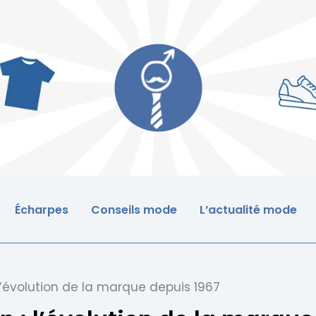
Écharpes
Conseils mode
L’actualité mode
 l’évolution de la marque depuis 1967