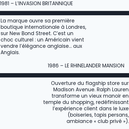
1981 – L’INVASION BRITANNIQUE
La marque ouvre sa première
boutique internationale à Londres,
sur New Bond Street. C’est un
choc culturel : un Américain vient
vendre l’élégance anglaise… aux
Anglais.
1986 – LE RHINELANDER MANSION
Ouverture du flagship store sur
Madison Avenue. Ralph Lauren
transforme un vieux manoir en
temple du shopping, redéfinissant
l’expérience client dans le luxe
(boiseries, tapis persans,
ambiance « club privé »).