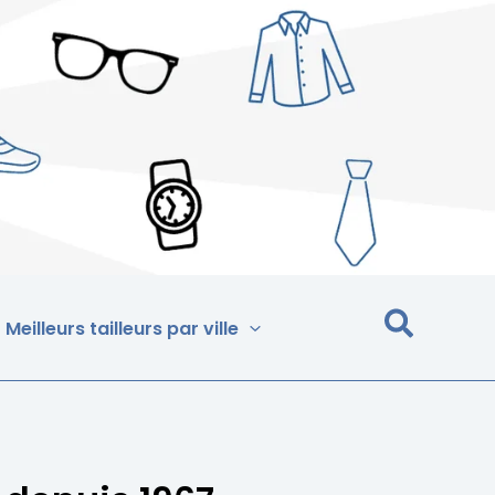
Meilleurs tailleurs par ville