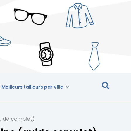
Meilleurs tailleurs par ville
guide complet)