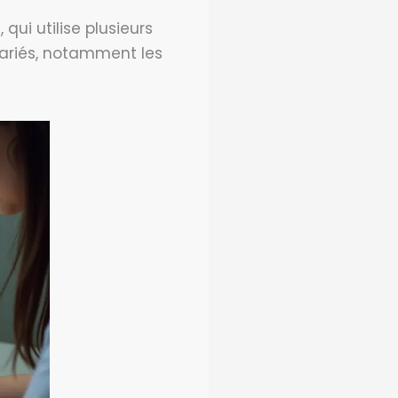
qui utilise plusieurs
 variés, notamment les