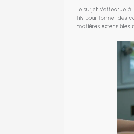
Le surjet s’effectue à
fils pour former des c
matières extensibles 