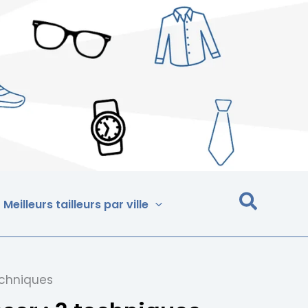
Meilleurs tailleurs par ville
techniques