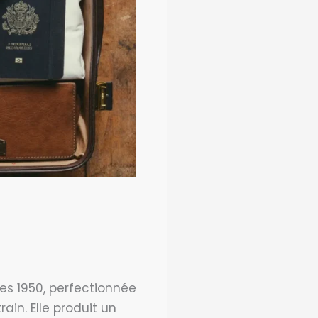
es 1950, perfectionnée
in. Elle produit un