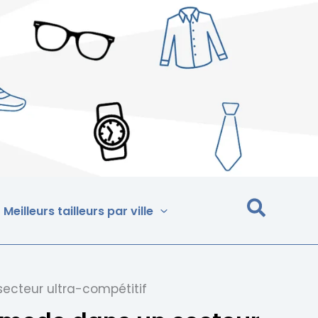
Meilleurs tailleurs par ville
cteur ultra-compétitif