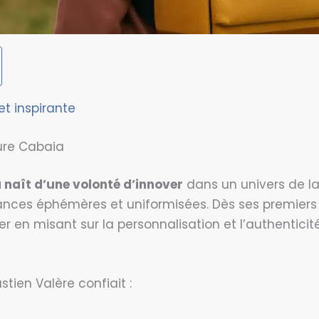
et inspirante
ure Cabaia
 naît d’une volonté d’innover
dans un univers de l
nces éphémères et uniformisées. Dès ses premiers
 en misant sur la personnalisation et l’authenticité
stien Valère confiait :