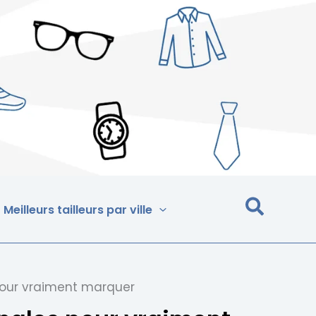
Meilleurs tailleurs par ville
pour vraiment marquer