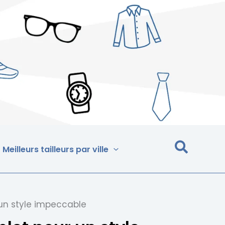
Meilleurs tailleurs par ville
un style impeccable