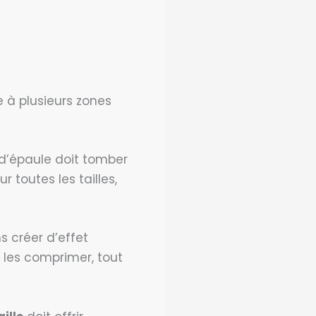
e à plusieurs zones
 d’épaule doit tomber
 toutes les tailles,
s créer d’effet
 les comprimer, tout