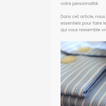
votre personnalité.
Dans cet article, nous
essentiels pour faire 
qui vous ressemble vr