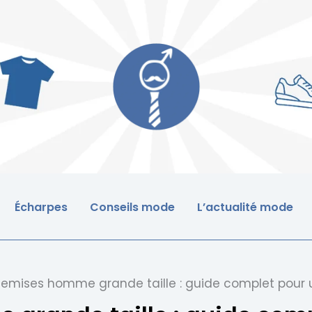
Écharpes
Conseils mode
L’actualité mode
emises homme grande taille : guide complet pour 