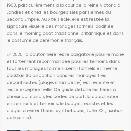
1900, particulièrement à la cour de la reine Victoria à
Londres et chez les bourgeoisies parisiennes du
Second Empire. Au XXe siècle, elle est restée la
signature visuelle des mariages formels, codifiée
dans le morning coat traditionnel britannique et dans
le costume de cérémonie français.
En 2026, la boutonnière reste obligatoire pour le marié
et fortement recommandée pour les témoins dans
tous les mariages formels, semi-formels et même
cocktail. Sa disparition dans les mariages très
décontractés (plage, champêtre) est récente et
reste exceptionnelle. Ce guide détaille les fleurs à
choisir par saison, les codes de port, la coordination
entre marié et témoins, le budget réaliste, et les
pièges à éviter (fleurs synthétiques, taille XXL, fixation
déficiente).