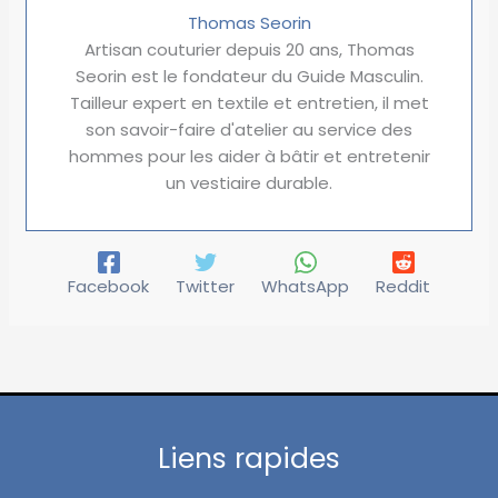
Thomas Seorin
Artisan couturier depuis 20 ans, Thomas
Seorin est le fondateur du Guide Masculin.
Tailleur expert en textile et entretien, il met
son savoir-faire d'atelier au service des
hommes pour les aider à bâtir et entretenir
un vestiaire durable.
Facebook
Twitter
WhatsApp
Reddit
Liens rapides