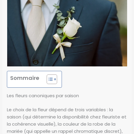
Sommaire
Les fleurs canoniques par saison
Le choix de la fleur dépend de trois variables : la
saison (qui détermine la disponibilité chez fleuriste et
la cohérence visuelle), la couleur de la robe de la
mariée (qui appelle un rappel chromatique discret),