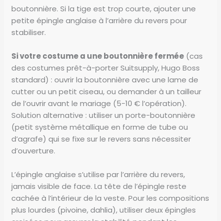
boutonnière. Si la tige est trop courte, ajouter une
petite épingle anglaise à l’arrière du revers pour
stabiliser.
Si votre costume a une boutonnière fermée
(cas
des costumes prêt-à-porter Suitsupply, Hugo Boss
standard) : ouvrir la boutonnière avec une lame de
cutter ou un petit ciseau, ou demander à un tailleur
de l’ouvrir avant le mariage (5-10 € l’opération).
Solution alternative : utiliser un porte-boutonnière
(petit système métallique en forme de tube ou
d’agrafe) qui se fixe sur le revers sans nécessiter
d’ouverture.
L’épingle anglaise s’utilise par l’arrière du revers,
jamais visible de face. La tête de l’épingle reste
cachée à l’intérieur de la veste. Pour les compositions
plus lourdes (pivoine, dahlia), utiliser deux épingles