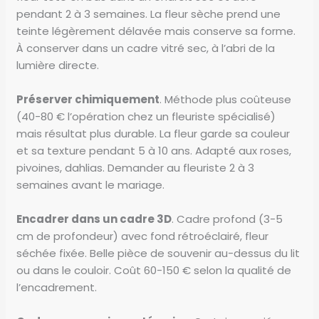
pendant 2 à 3 semaines. La fleur sèche prend une
teinte légèrement délavée mais conserve sa forme.
À conserver dans un cadre vitré sec, à l’abri de la
lumière directe.
Préserver chimiquement
. Méthode plus coûteuse
(40-80 € l’opération chez un fleuriste spécialisé)
mais résultat plus durable. La fleur garde sa couleur
et sa texture pendant 5 à 10 ans. Adapté aux roses,
pivoines, dahlias. Demander au fleuriste 2 à 3
semaines avant le mariage.
Encadrer dans un cadre 3D
. Cadre profond (3-5
cm de profondeur) avec fond rétroéclairé, fleur
séchée fixée. Belle pièce de souvenir au-dessus du lit
ou dans le couloir. Coût 60-150 € selon la qualité de
l’encadrement.