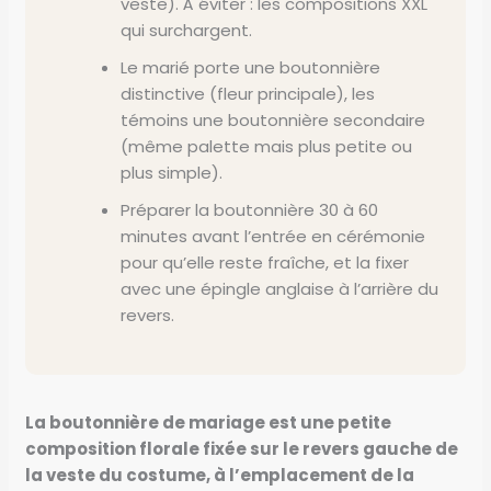
veste). À éviter : les compositions XXL
qui surchargent.
Le marié porte une boutonnière
distinctive (fleur principale), les
témoins une boutonnière secondaire
(même palette mais plus petite ou
plus simple).
Préparer la boutonnière 30 à 60
minutes avant l’entrée en cérémonie
pour qu’elle reste fraîche, et la fixer
avec une épingle anglaise à l’arrière du
revers.
La boutonnière de mariage est une petite
composition florale fixée sur le revers gauche de
la veste du costume, à l’emplacement de la