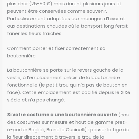
plus cher (25-50 €) mais durent plusieurs jours et
peuvent être conservées comme souvenir.
Particulièrement adaptées aux mariages d’hiver et
aux destinations chaudes où le transport long ferait
faner les fleurs fraîches.
Comment porter et fixer correctement sa
boutonnière
La boutonnière se porte sur le revers gauche de la
veste, à l’emplacement précis de la boutonnière
fonctionnelle (le petit trou qui n’a pas de bouton en
face). Cette emplacement est codifié depuis le XIXe
siècle et n’a pas changé.
Si votre costume a une boutonnière ouverte
(cas
des costumes sur mesure et haut de gamme prêt-
à-porter Boglioli, Brunello Cucinelli) : passer la tige de
la fleur directement à travers le trou de la