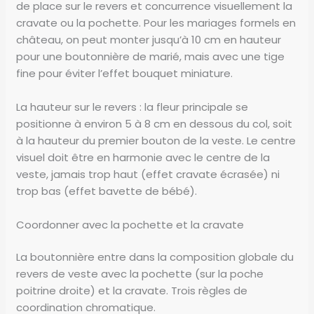
de place sur le revers et concurrence visuellement la
cravate ou la pochette. Pour les mariages formels en
château, on peut monter jusqu’à 10 cm en hauteur
pour une boutonnière de marié, mais avec une tige
fine pour éviter l’effet bouquet miniature.
La hauteur sur le revers : la fleur principale se
positionne à environ 5 à 8 cm en dessous du col, soit
à la hauteur du premier bouton de la veste. Le centre
visuel doit être en harmonie avec le centre de la
veste, jamais trop haut (effet cravate écrasée) ni
trop bas (effet bavette de bébé).
Coordonner avec la pochette et la cravate
La boutonnière entre dans la composition globale du
revers de veste avec la pochette (sur la poche
poitrine droite) et la cravate. Trois règles de
coordination chromatique.