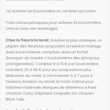
Où acheter sa boutonnière et combien ça coûte
Trois canaux principaux pour acheter la boutonnière,
chacun avec ses avantages.
Chez le fleuriste local
. Solution la plus classique. La
plupart des fleuristes proposent un service mariage
avec boutonnières comprises dans un forfait
(bouquet de mariée + boutonnières des principaux
protagonistes). Compter 8 à 15 € par boutonnière
standard, 20 à 40 € pour les compositions plus
élaborées du marié. À commander 5 à 7 jours à
l’avance, livraison ou retrait le matin même pour
fraîcheur maximale. Marques de référence à Paris :
Christian Tortu, Stéphane Chapelle, Eric Chauvin,
Black Tulip.