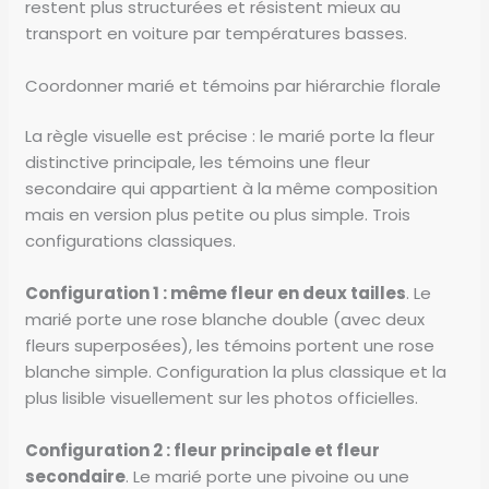
restent plus structurées et résistent mieux au
transport en voiture par températures basses.
Coordonner marié et témoins par hiérarchie florale
La règle visuelle est précise : le marié porte la fleur
distinctive principale, les témoins une fleur
secondaire qui appartient à la même composition
mais en version plus petite ou plus simple. Trois
configurations classiques.
Configuration 1 : même fleur en deux tailles
. Le
marié porte une rose blanche double (avec deux
fleurs superposées), les témoins portent une rose
blanche simple. Configuration la plus classique et la
plus lisible visuellement sur les photos officielles.
Configuration 2 : fleur principale et fleur
secondaire
. Le marié porte une pivoine ou une