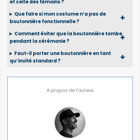
et celle des témoins ?
Que faire si mon costume n’a pas de
boutonnière fonctionnelle ?
Comment éviter que la boutonnière tombe
pendant la cérémonie ?
Faut-il porter une boutonnière en tant
qu’invité standard ?
A propos de l'auteur