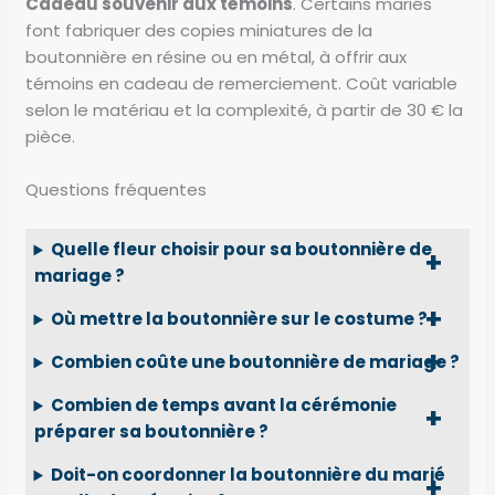
Cadeau souvenir aux témoins
. Certains mariés
font fabriquer des copies miniatures de la
boutonnière en résine ou en métal, à offrir aux
témoins en cadeau de remerciement. Coût variable
selon le matériau et la complexité, à partir de 30 € la
pièce.
Questions fréquentes
Quelle fleur choisir pour sa boutonnière de
mariage ?
Où mettre la boutonnière sur le costume ?
Combien coûte une boutonnière de mariage ?
Combien de temps avant la cérémonie
préparer sa boutonnière ?
Doit-on coordonner la boutonnière du marié