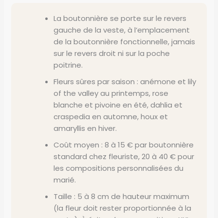
La boutonnière se porte sur le revers
gauche de la veste, à l’emplacement
de la boutonnière fonctionnelle, jamais
sur le revers droit ni sur la poche
poitrine.
Fleurs sûres par saison : anémone et lily
of the valley au printemps, rose
blanche et pivoine en été, dahlia et
craspedia en automne, houx et
amaryllis en hiver.
Coût moyen : 8 à 15 € par boutonnière
standard chez fleuriste, 20 à 40 € pour
les compositions personnalisées du
marié.
Taille : 5 à 8 cm de hauteur maximum
(la fleur doit rester proportionnée à la