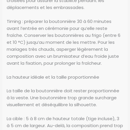
croisées pour assurer la stabilité pendant les
déplacements et les embrassades.
Timing : préparer la boutonnière 30 à 60 minutes
avant l’entrée en cérémonie pour qu’elle reste
fraîche. Conserver les boutonnières au frigo (entre 6
et 10 °C) jusqu’au moment de les mettre. Pour les
mariages très chauds, asperger légèrement la
composition avec un brumisateur d’eau froide juste
avant la fixation, pour prolonger la fraîcheur.
La hauteur idéale et la taille proportionnée
La taille de la boutonnière doit rester proportionnée
à la veste. Une boutonnière trop grande surcharge
visuellement et déséquilibre la silhouette.
La cible : 5 à 8 cm de hauteur totale (tige incluse), 3
à 5 cm de largeur. Au-delà, la composition prend trop