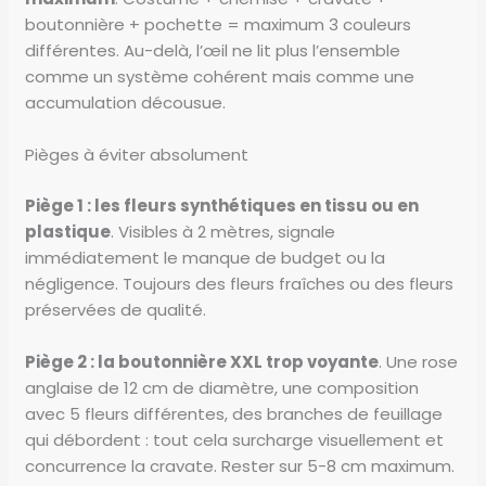
boutonnière + pochette = maximum 3 couleurs
différentes. Au-delà, l’œil ne lit plus l’ensemble
comme un système cohérent mais comme une
accumulation décousue.
Pièges à éviter absolument
Piège 1 : les fleurs synthétiques en tissu ou en
plastique
. Visibles à 2 mètres, signale
immédiatement le manque de budget ou la
négligence. Toujours des fleurs fraîches ou des fleurs
préservées de qualité.
Piège 2 : la boutonnière XXL trop voyante
. Une rose
anglaise de 12 cm de diamètre, une composition
avec 5 fleurs différentes, des branches de feuillage
qui débordent : tout cela surcharge visuellement et
concurrence la cravate. Rester sur 5-8 cm maximum.